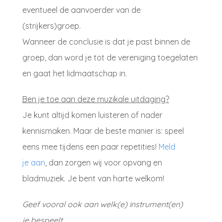
eventueel de aanvoerder van de
(strijkers)groep.
Wanneer de conclusie is dat je past binnen de
groep, dan word je tot de vereniging toegelaten
en gaat het lidmaatschap in.
Ben je toe aan deze muzikale uitdaging?
Je kunt altijd komen luisteren of nader
kennismaken. Maar de beste manier is: speel
eens mee tijdens een paar repetities!
Meld
je aan
, dan zorgen wij voor opvang en
bladmuziek. Je bent van harte welkom!
Geef vooral ook aan welk(e) instrument(en)
je bespeelt.