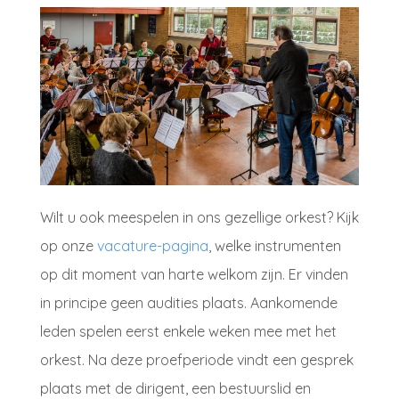
Wilt u ook meespelen in ons gezellige orkest? Kijk
op onze
vacature-pagina
, welke instrumenten
op dit moment van harte welkom zijn. Er vinden
in principe geen audities plaats. Aankomende
leden spelen eerst enkele weken mee met het
orkest. Na deze proefperiode vindt een gesprek
plaats met de dirigent, een bestuurslid en